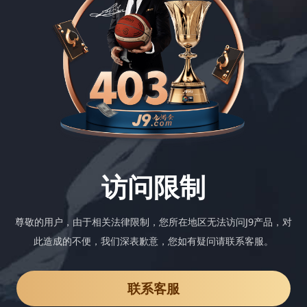
访问限制
尊敬的用户，由于相关法律限制，您所在地区无法访问J9产品，对
此造成的不便，我们深表歉意，您如有疑问请联系客服。
联系客服