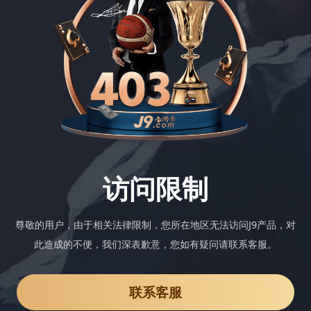
访问限制
尊敬的用户，由于相关法律限制，您所在地区无法访问J9产品，对
此造成的不便，我们深表歉意，您如有疑问请联系客服。
联系客服