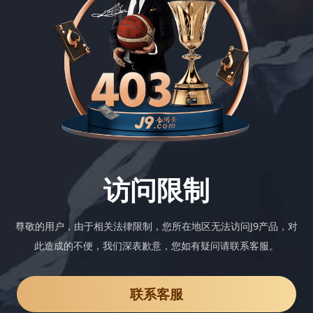
访问限制
尊敬的用户，由于相关法律限制，您所在地区无法访问J9产品，对
此造成的不便，我们深表歉意，您如有疑问请联系客服。
联系客服