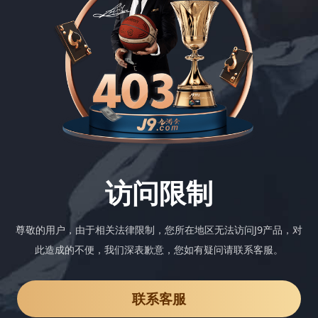
访问限制
尊敬的用户，由于相关法律限制，您所在地区无法访问J9产品，对
此造成的不便，我们深表歉意，您如有疑问请联系客服。
联系客服