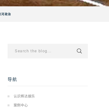
银河政治
Search the blog...
导航
认识辉达娱乐
案例中心