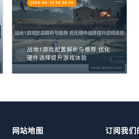
2025-03-13 04:36:35
战地1游戏配置解析与推荐 优化
硬件选择提升游戏体验
网站地图
订阅我们