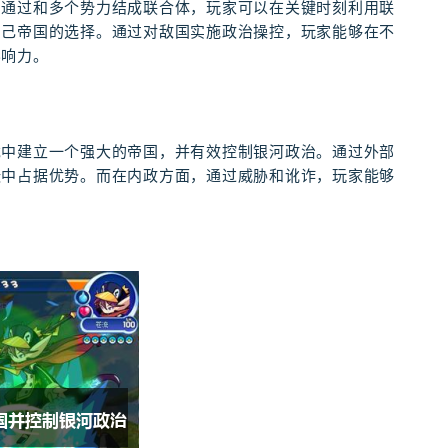
。通过和多个势力结成联合体，玩家可以在关键时刻利用联
自己帝国的选择。通过对敌国实施政治操控，玩家能够在不
影响力。
戏中建立一个强大的帝国，并有效控制银河政治。通过外部
张中占据优势。而在内政方面，通过威胁和讹诈，玩家能够