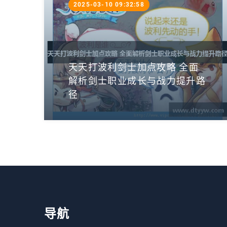
2025-03-10 09:32:58
天天打波利剑士加点攻略 全面
解析剑士职业成长与战力提升路
径
导航