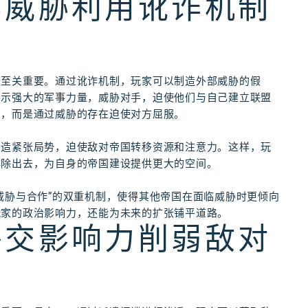
部威胁利用讹诈机制
来至关重要。通过讹诈机制，玩家可以制造外部威胁的假
展示强大的军事力量，威胁对手，迫使他们与自己建立联盟
力，而是通过威胁的存在迫使对方屈服。
制造紧张局势，迫使敌对帝国转移资源和注意力。这样，玩
排除出去，为自身的帝国建设提供更大的空间。
威胁与合作”的双重机制，使得其他帝国在面临威胁时更倾向
玩家的政治影响力，还能为未来的扩张铺平道路。
外交影响力削弱敌对