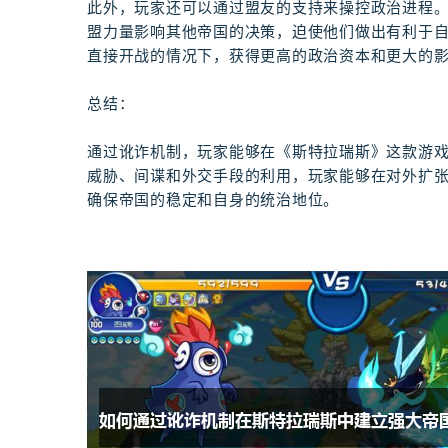
此外，玩家还可以通过盟友的支持来操控政治进程
盟力量影响其他帝国的决策，迫使他们做出有利于
直接开战的情况下，获得更高的政治资本和更大的
总结：
通过讹诈机制，玩家能够在《斯特拉瑞斯》这款游
威胁、间谍和外交手段的利用，玩家能够在对外扩
确保帝国的稳定和自身的统治地位。