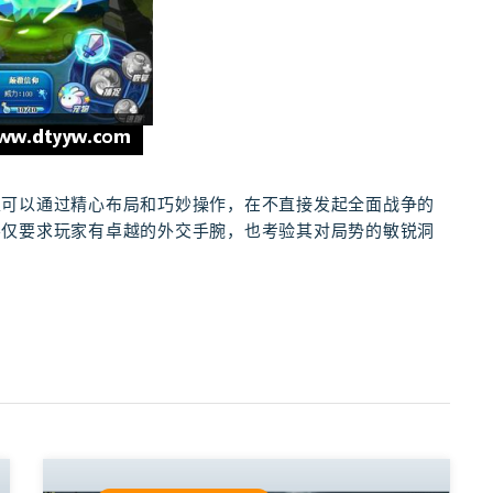
家可以通过精心布局和巧妙操作，在不直接发起全面战争的
不仅要求玩家有卓越的外交手腕，也考验其对局势的敏锐洞