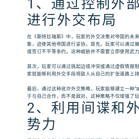
1、通过控制外
进行外交布局
在《斯特拉瑞斯》中，玩家的外交决策对帝国的未
象，迫使其他帝国进行妥协。首先，玩家可以通过
或签订不平等条约。这种威胁并不需要立即使用武
其次，玩家可以通过挑起边境冲突或通过虚假情报
家就能够利用外交手段将敌人从自己的扩张道路上
最后，通过这种讹诈外交策略，玩家能够建立一种“
于与自己合作，而不是敌对。这种策略不仅增强了
2、利用间谍和
势力