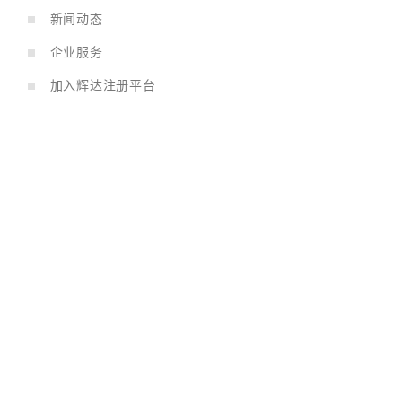
新闻动态
企业服务
加入辉达注册平台