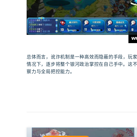
总体而言，讹诈机制是一种高效而隐蔽的手段，玩
情况下，逐步将整个银河政治掌控在自己手中。这
察力与全局把控能力。