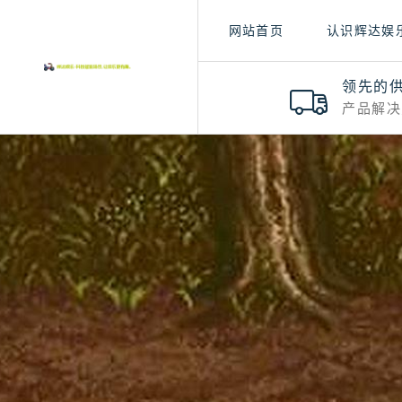
网站首页
认识辉达娱
领先的
产品解决