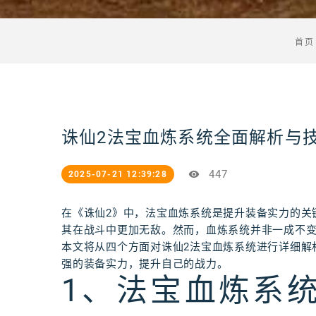
首页
诛仙2法宝血炼系统全面解析与
447
2025-07-21 12:39:28
在《诛仙2》中，法宝血炼系统是提升装备实力的关
其在战斗中更加无敌。然而，血炼系统并非一成不
本文将从四个方面对诛仙2法宝血炼系统进行详细解
强的装备实力，提升自己的战力。
1、法宝血炼系