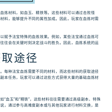
的血炼材料，如血玉、精铁等。这些材料可以通过击败怪
炼材料，能够提升不同的属性加成。因此，玩家在血炼时需
可以赋予法宝特殊的血炼效果。例如，某些法宝通过血炼可
效往往会在关键时刻决定战斗的胜负。因此，血炼系统的运
获取途径
的。每种法宝血炼需要不同的材料，而这些材料的获取途径
或副本任务，玩家可以通过这些方式获得大量的基础血炼材
“血玉”和“精铁”，这些材料往往需要通过高级副本、特殊
来说，通过参与高难度副本或与其他玩家进行材料交换，是