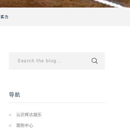
备实力
Search the blog...
导航
认识辉达娱乐
案例中心