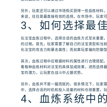
另外，玩家还可以通过市场购买获得一些血炼材料
来说，往往是最直接有效的选择。在市场中，玩家
3、如何选择最
在法宝血炼过程中，选择合适的血炼方式至关重要
的过程。首先，玩家需要了解自己的法宝类型和当
化法宝的攻击力和暴击属性；而如果玩家偏向防御
其次，血炼过程中应根据材料的属性进行合理搭配
看每种血炼材料对法宝的具体加成效果，进而选择
宝的潜力，让玩家在战斗中占据优势。
另外，血炼并不是一蹴而就的，很多情况下，玩家
中，选择合适的时机和投入适量的材料也很重要。
4、血炼系统中