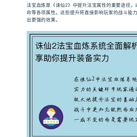
法宝血炼是《诛仙2》中提升法宝属性的重要途径。
命等各项属性。这些提升将直接影响玩家的战斗能
出更强的效果。