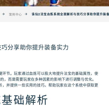
诛仙2法宝血炼系统全面解析与技巧分享助你提升装
案例中心
技巧分享助你提升装备实力
键环节。玩家通过血炼可以极大地提升法宝的基础属性，使
变的，而是需要玩家在多种因素的影响下进行调整与优化。
析，并提供一些实用的技巧，帮助玩家在这个系统中获取更
统基础解析