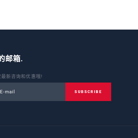
的邮箱.
最新咨询和优惠哦!
 E-mail
SUBSCRIBE