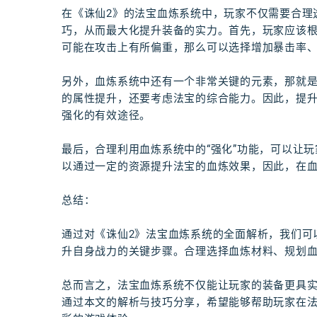
在《诛仙2》的法宝血炼系统中，玩家不仅需要合理
巧，从而最大化提升装备的实力。首先，玩家应该
可能在攻击上有所偏重，那么可以选择增加暴击率
另外，血炼系统中还有一个非常关键的元素，那就
的属性提升，还要考虑法宝的综合能力。因此，提
强化的有效途径。
最后，合理利用血炼系统中的“强化”功能，可以让
以通过一定的资源提升法宝的血炼效果，因此，在
总结：
通过对《诛仙2》法宝血炼系统的全面解析，我们可
升自身战力的关键步骤。合理选择血炼材料、规划
总而言之，法宝血炼系统不仅能让玩家的装备更具
通过本文的解析与技巧分享，希望能够帮助玩家在