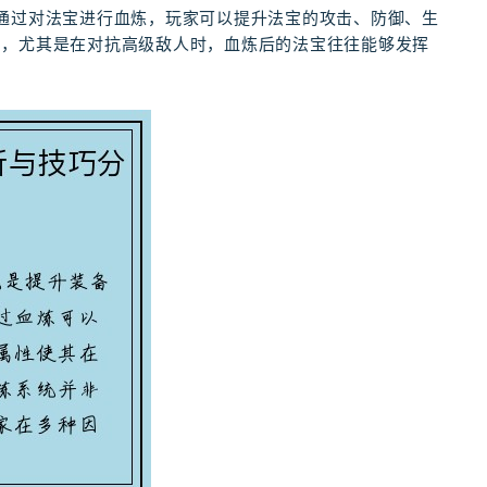
通过对法宝进行血炼，玩家可以提升法宝的攻击、防御、生
力，尤其是在对抗高级敌人时，血炼后的法宝往往能够发挥