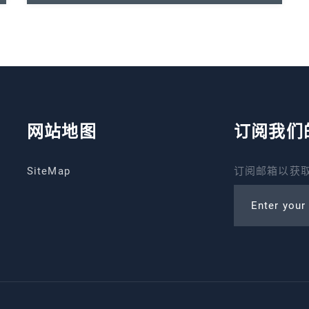
网站地图
订阅我们
SiteMap
订阅邮箱以获取
Enter your