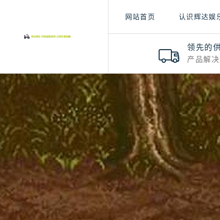
网站首页
认识辉达娱
领先的
产品解决