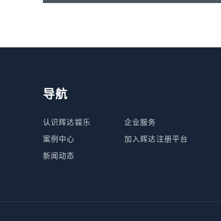
导航
认识辉达娱乐
企业服务
案例中心
加入辉达注册平台
新闻动态