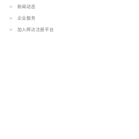
新闻动态
企业服务
加入辉达注册平台