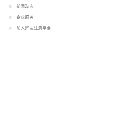
新闻动态
企业服务
加入辉达注册平台