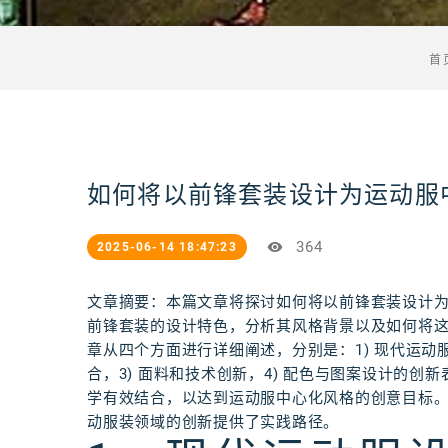
首
如何将以前锋套装设计为运动服
364
2025-06-14 18:47:23
文章摘要：本篇文章将探讨如何将以前锋套装设计
前锋套装的设计特色，分析其风格背景以及如何将
章从四个方面进行详细阐述，分别是：1) 现代运动
合，3) 面料和技术创新，4) 配色与图案设计的
学有效结合，以达到运动服中心化风格的创意目标
动服装领域的创新提供了实践路径。