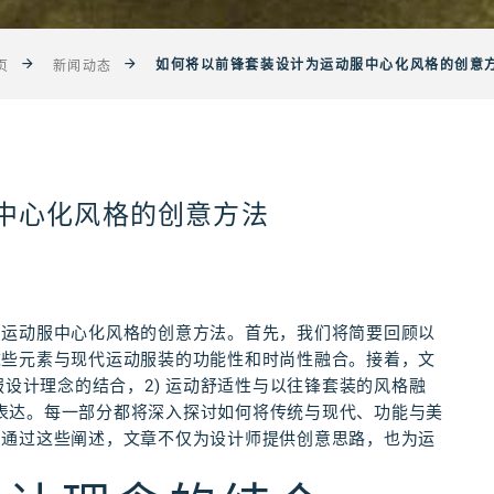
如何将以前锋套装设计为运动服中心化风格的创意
页
新闻动态
中心化风格的创意方法
为运动服中心化风格的创意方法。首先，我们将简要回顾以
这些元素与现代运动服装的功能性和时尚性融合。接着，文
服设计理念的结合，2) 运动舒适性与以往锋套装的风格融
创新表达。每一部分都将深入探讨如何将传统与现代、功能与美
。通过这些阐述，文章不仅为设计师提供创意思路，也为运