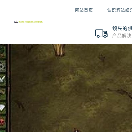
网站首页
认识辉达娱
领先的
产品解决