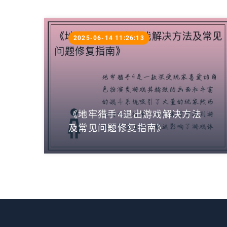
2025-06-14 11:26:13
《地牢猎手4退出游戏解决方法
及常见问题修复指南》