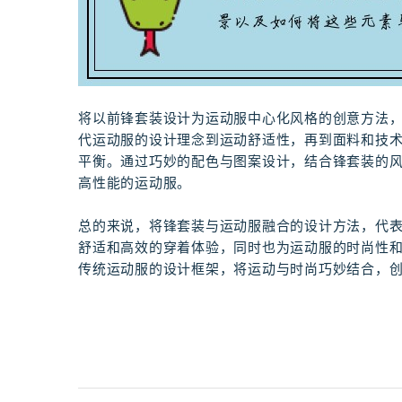
将以前锋套装设计为运动服中心化风格的创意方法
代运动服的设计理念到运动舒适性，再到面料和技
平衡。通过巧妙的配色与图案设计，结合锋套装的
高性能的运动服。
总的来说，将锋套装与运动服融合的设计方法，代
舒适和高效的穿着体验，同时也为运动服的时尚性
传统运动服的设计框架，将运动与时尚巧妙结合，