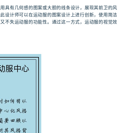
采用具有几何感的图案或大胆的线条设计，展现其前卫的风
因此设计师可以在运动服的图案设计上进行创新，使用简洁
，又不失运动服的功能性。通过这一方式，运动服的视觉效