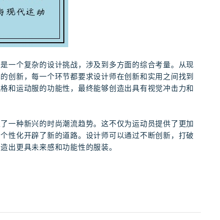
，是一个复杂的设计挑战，涉及到多方面的综合考量。从现
术的创新，每一个环节都要求设计师在创新和实用之间找到
风格和运动服的功能性，最终能够创造出具有视觉冲击力和
表了一种新兴的时尚潮流趋势。这不仅为运动员提供了更加
和个性化开辟了新的道路。设计师可以通过不断创新，打破
创造出更具未来感和功能性的服装。