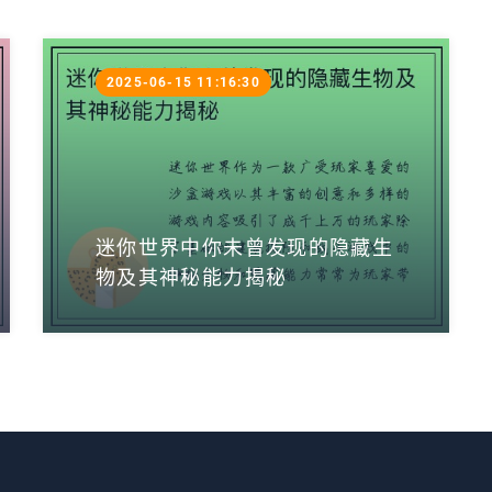
2025-06-15 11:16:30
迷你世界中你未曾发现的隐藏生
物及其神秘能力揭秘