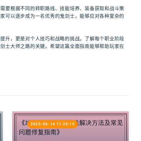
家需要根据不同的转职路线、技能培养、装备获取和战斗策
玩家可以逐步成为一名优秀的鬼剑士，能够应对各种复杂的
的提升，更是对个人技巧和战略的挑战。了解每个职业阶段
鬼剑士大师之路的关键。希望这篇全面指南能够帮助玩家在
2025-06-14 11:26:13