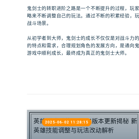
鬼剑士的转职进阶之路是一个不断提升的过程，玩
略来不断调整自己的玩法。通过不断的积累经验，
战斗场景。
从初学者到大师，鬼剑士的成长不仅仅是对战斗力
的特点和需求，合理规划角色的发展方向，是通向
游戏中顺利成长，最终成为真正的鬼剑士大师。
2025-06-02 11:28:15