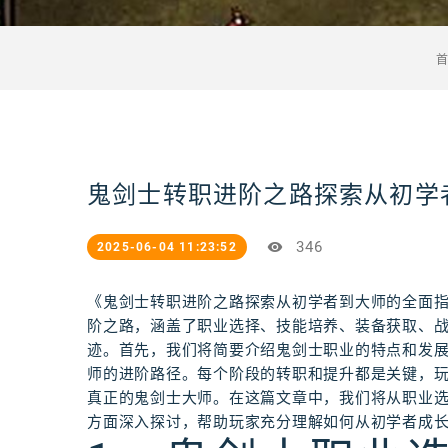
鬼剑士转职进阶之路探索从初学
346
2025-06-04 11:23:52
《鬼剑士转职进阶之路探索从初学者到大师的全面
阶之路，涵盖了职业选择、技能培养、装备获取、
迹。首先，我们将简要介绍鬼剑士职业的特点和发
师的进阶路径。每个阶段的转职和提升都是关键，
真正的鬼剑士大师。在这篇文章中，我们将从职业
方面深入探讨，帮助玩家充分理解如何从初学者成