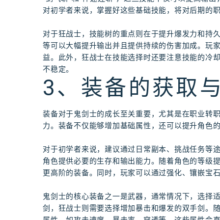
对初学者来说，掌握好这些基础技能，将对后期的
对于狂战士，技能树的重点则在于提升爆发力和持久作
等可以大幅提升输出并且提供持续的伤害加成。玩
益。此外，狂战士在技能选择时还要注意技能的冷
不稳定。
3、装备的获取
装备对于鬼剑士的成长至关重要，尤其是在职业转
力。装备不仅能够增加基础属性，还可以提升角色
对于初学者来说，建议通过日常副本、挑战任务等
角色提供必要的生存和输出能力。随着角色的等级提
更高阶的装备。同时，玩家可以通过强化、镶嵌宝
鬼剑士的核心装备之一是武器，通常情况下，选择
剑，狂战士则需要选择增加暴击和爆发的双手剑。