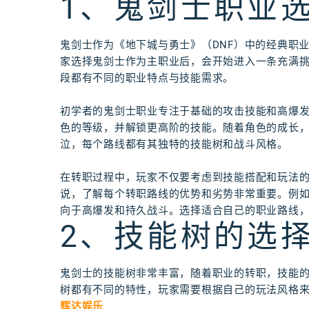
1、鬼剑士职业
鬼剑士作为《地下城与勇士》（DNF）中的经典职
家选择鬼剑士作为主职业后，会开始进入一条充满
段都有不同的职业特点与技能需求。
初学者的鬼剑士职业专注于基础的攻击技能和高爆
色的等级，并解锁更高阶的技能。随着角色的成长
泣，每个路线都有其独特的技能树和战斗风格。
在转职过程中，玩家不仅要考虑到技能搭配和玩法
说，了解每个转职路线的优势和劣势非常重要。例
向于高爆发和持久战斗。选择适合自己的职业路线
2、技能树的选
鬼剑士的技能树非常丰富，随着职业的转职，技能
树都有不同的特性，玩家需要根据自己的玩法风格
辉达娱乐