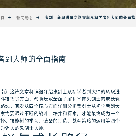
鬼剑士转职进阶之路探索从初学者到大师的全面指
首页
新闻动态
者到大师的全面指南
指南》这篇文章将详细介绍鬼剑士从初学者到大师的转职进
战斗技巧等方面，帮助玩家全面了解和掌握鬼剑士的成长轨
展路线，其次从四个核心方面详细分析鬼剑士从初学者到大
玩家需要通过不断的战斗、培养和探索，才能最终成为一个
选择、技能树的学习、装备的打造、战斗策略的运用等四个
长为强大的鬼剑士大师。