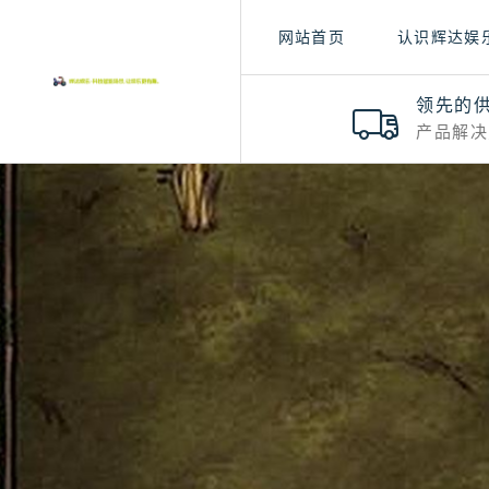
网站首页
认识辉达娱
领先的
产品解决