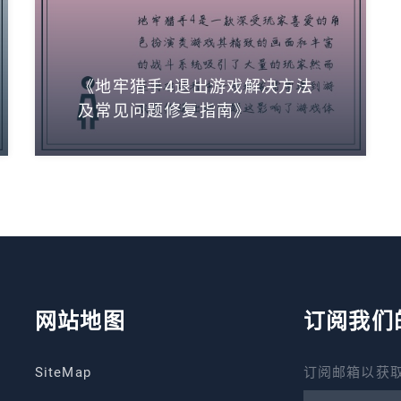
《地牢猎手4退出游戏解决方法
及常见问题修复指南》
网站地图
订阅我们
SiteMap
订阅邮箱以获取