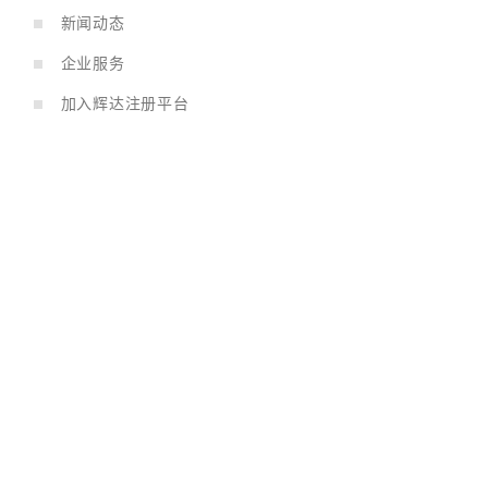
新闻动态
企业服务
加入辉达注册平台