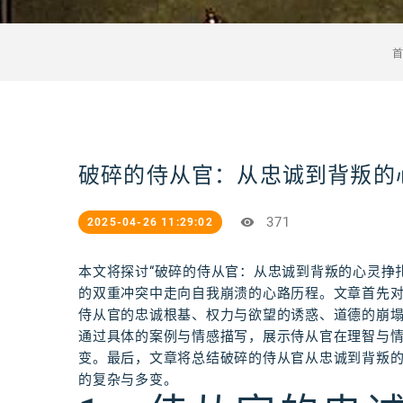
破碎的侍从官：从忠诚到背叛的
371
2025-04-26 11:29:02
本文将探讨“破碎的侍从官：从忠诚到背叛的心灵挣
的双重冲突中走向自我崩溃的心路历程。文章首先
侍从官的忠诚根基、权力与欲望的诱惑、道德的崩
通过具体的案例与情感描写，展示侍从官在理智与
变。最后，文章将总结破碎的侍从官从忠诚到背叛
的复杂与多变。