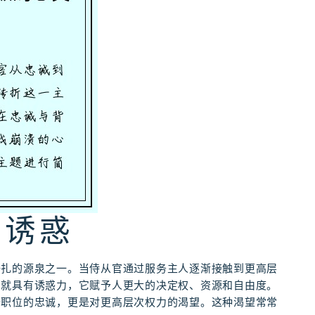
的诱惑
挣扎的源泉之一。当侍从官通过服务主人逐渐接触到更高层
身就具有诱惑力，它赋予人更大的决定权、资源和自由度。
个职位的忠诚，更是对更高层次权力的渴望。这种渴望常常