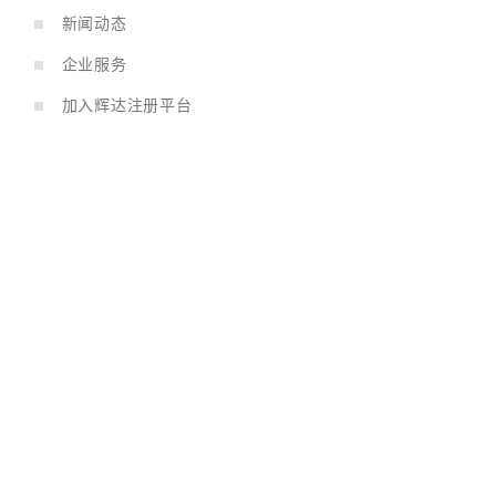
新闻动态
企业服务
加入辉达注册平台