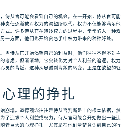
时，侍从官可能会看到自己的机会。在一开始，侍从官可能
这种责任逐渐被对权力的渴望所取代。权力不仅能够满足他
活方式。许多侍从官在追逐权力的过程中，常常陷入一种双
；另一方面，他们也开始贪恋手中权力带来的种种好处。
突。当侍从官开始渴望自己的利益时，他们往往不得不对主
性的考虑，但渐渐地，它会转化为对个人利益的追逐。权力
发心灵的背叛。这种从忠诚到背叛的转变，正是在欲望的驱
与心理的挣扎
开始崩塌。道德观念往往是侍从官判断是非的根本依据，然
。为了追求个人利益或权力，侍从官可能会开始做出一些违
伴随着巨大的心理挣扎，尤其是在他们清楚意识到自己的行