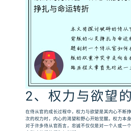
2、权力与欲望
在侍从官的成长过程中，权力与欲望是其内心不断
次的权力时，内心的渴望和野心开始觉醒。权力本
对于许多侍从官而言，忠诚不仅仅是对一个人或一